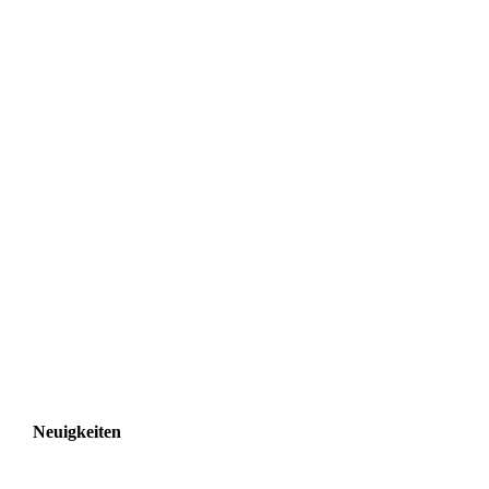
Neuigkeiten