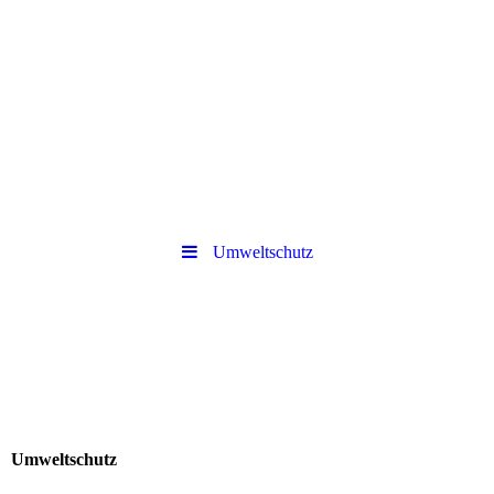
Umweltschutz
Umweltschutz