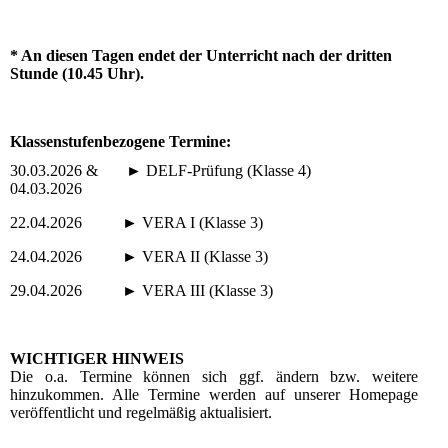
* An diesen Tagen endet der Unterricht nach der dritten
Stunde (10.45 Uhr).
Klassenstufenbezogene Termine:
30.03.2026 & ► DELF-Prüfung (Klasse 4)
04.03.2026
22.04.2026 ► VERA I (Klasse 3)
24.04.2026 ► VERA II (Klasse 3)
29.04.2026 ► VERA III (Klasse 3)
WICHTIGER HINWEIS
Die o.a. Termine können sich ggf. ändern bzw. weitere
hinzukommen. Alle Termine werden auf unserer Homepage
veröffentlicht und regelmäßig aktualisiert.