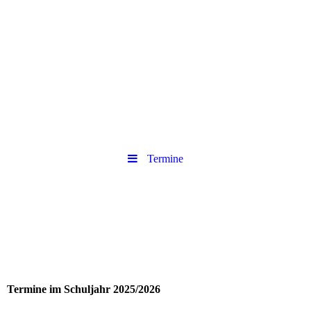
Termine
Termine im Schuljahr 2025/2026