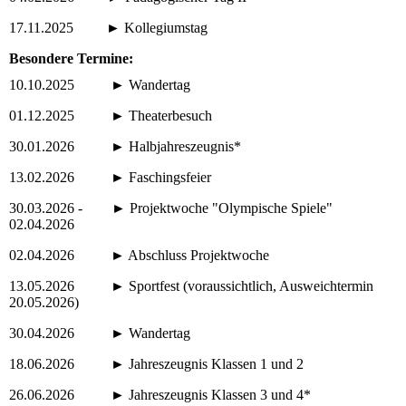
17.11.2025 ► Kollegiumstag
Besondere Termine:
10.10.2025 ► Wandertag
01.12.2025 ► Theaterbesuch
30.01.2026 ► Halbjahreszeugnis*
13.02.2026 ► Faschingsfeier
30.03.2026 - ► Projektwoche "Olympische Spiele"
02.04.2026
02.04.2026 ► Abschluss Projektwoche
13.05.2026 ► Sportfest (voraussichtlich, Ausweichtermin
20.05.2026)
30.04.2026 ► Wandertag
18.06.2026 ► Jahreszeugnis Klassen 1 und 2
26.06.2026 ► Jahreszeugnis Klassen 3 und 4*