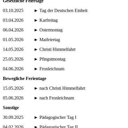
Gesetzliche Feiertage
03.10.2025 ► Tag der Deutschen Einheit
03.04.2026 ► Karfreitag
06.04.2026 ► Ostermontag
01.05.2026 ► Maifeiertag
14.05.2026 ► Christi Himmelfahrt
25.05.2026 ► Pfingstmontag
04.06.2026 ► Fronleichnam
Bewegliche Ferientage
15.05.2026 ► nach Christi Himmelfahrt
05.06.2026 ► nach Fronleichnam
Sonstige
30.09.2025 ► Pädagogischer Tag I
04.02.2026 ► Pädagogischer Tag II