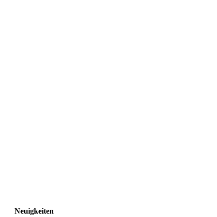
Neuigkeiten