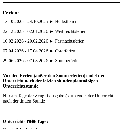
Ferien:
13.10.2025 - 24.10.2025 ► Herbstferien
22.12.2025 - 02.01.2026 ► Weihnachtsferien
16.02.2026 - 20.02.2026 ► Fastnachtsferien
07.04.2026 - 17.04.2026 ► Osterferien
29.06.2026 - 07.08.2026 ► Sommerferien
Vor den Ferien (außer den Sommerferien) endet der
Unterricht nach der letzten stundenplanmäßigen
Unterrichtsstunde.
Nur am Tage der Zeugnisausgabe (s. u.) endet der Unterricht
nach der dritten Stunde
reie
Unterrichtsf
Tage: