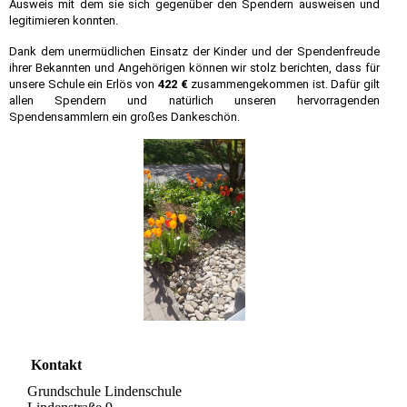
Ausweis mit dem sie sich gegenüber den Spendern ausweisen und
legitimieren konnten.
Dank dem unermüdlichen Einsatz der Kinder und der Spendenfreude
ihrer Bekannten und Angehörigen können wir stolz berichten, dass für
unsere Schule ein Erlös von
422 €
zusammengekommen ist. Dafür gilt
allen Spendern und natürlich unseren hervorragenden
Spendensammlern ein großes Dankeschön.
Kontakt
Grundschule Lindenschule